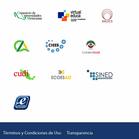
Términos y Condiciones de Uso
Transparencia