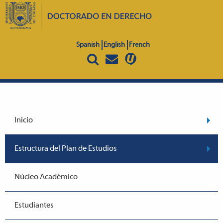
Spanish
English
French
Inicio
Estructura del Plan de Estudios
Núcleo Académico
Estudiantes