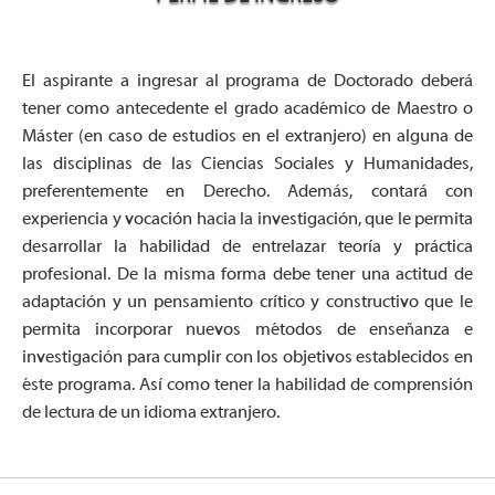
El aspirante a ingresar al programa de Doctorado deberá
tener como antecedente el grado académico de Maestro o
Máster (en caso de estudios en el extranjero) en alguna de
las disciplinas de las Ciencias Sociales y Humanidades,
preferentemente en Derecho. Además, contará con
experiencia y vocación hacia la investigación, que le permita
desarrollar la habilidad de entrelazar teoría y práctica
profesional. De la misma forma debe tener una actitud de
adaptación y un pensamiento crítico y constructivo que le
permita incorporar nuevos métodos de enseñanza e
investigación para cumplir con los objetivos establecidos en
éste programa. Así como tener la habilidad de comprensión
de lectura de un idioma extranjero.