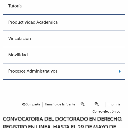
Tutoría
Productividad Académica
Vinculación
Movilidad
Procesos Administrativos
Compartir
Tamaño de la fuente
Imprimir
Correo electrónico
CONVOCATORIA DEL DOCTORADO EN DERECHO.
REGISTRO EN LINEA, HASTA EL 29 DE MAYO DE