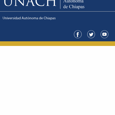
Universidad Autónoma de Chiapas