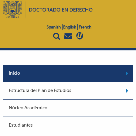
Spanish
English
French
Inicio
Estructura del Plan de Estudios
Núcleo Académico
Estudiantes